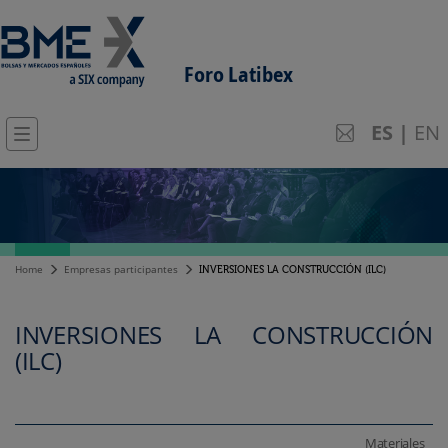
Foro Latibex
ES
|
EN
Home
Empresas participantes
INVERSIONES LA CONSTRUCCIÓN (ILC)
INVERSIONES LA CONSTRUCCIÓN
(ILC)
Materiales