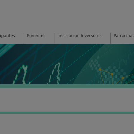
ipantes
Ponentes
Inscripción Inversores
Patrocina