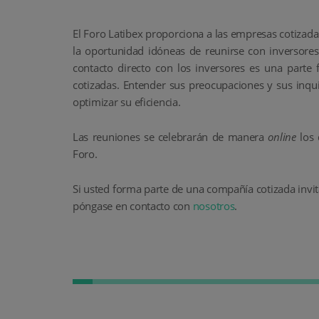
El Foro Latibex proporciona a las empresas cotizada
la oportunidad
idóneas
de reunirse con inversores
contacto directo con los inversores es una parte
cotizadas. Entender sus preocupaciones y sus inqui
optimizar su eficiencia.
Las reuniones se celebrarán de manera
online
los 
Foro.
Si usted forma parte de una compañía cotizada invita
póngase en contacto con
nosotros
.