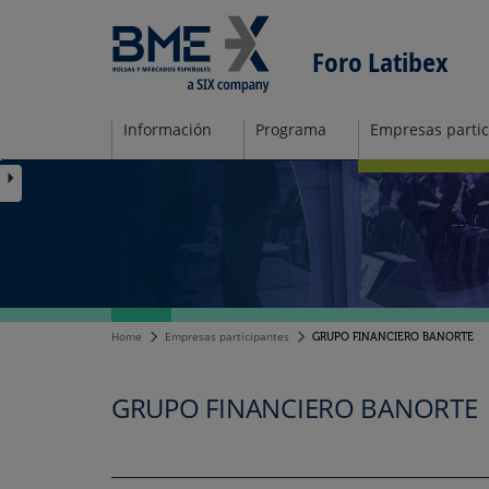
Foro Latibex
Información
Programa
Empresas partic
Home
Empresas participantes
GRUPO FINANCIERO BANORTE
GRUPO FINANCIERO BANORTE