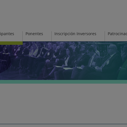
ipantes
Ponentes
Inscripción Inversores
Patrocina