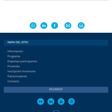
MAPA DEL SITIO
Información
Programa
Empresas participantes
Ponentes
Inscripción Inversores
Patrocinadores
Contacto
SÍGUENOS: