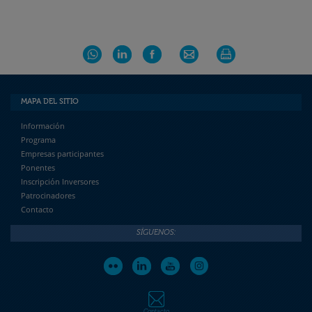
MAPA DEL SITIO
Información
Programa
Empresas participantes
Ponentes
Inscripción Inversores
Patrocinadores
Contacto
SÍGUENOS:
Contacto